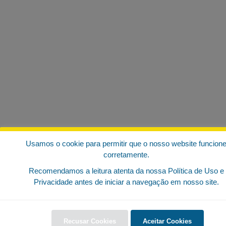
Usamos o cookie para permitir que o nosso website funcion
corretamente.
Recomendamos a leitura atenta da nossa Política de Uso e
Privacidade antes de iniciar a navegação em nosso site.
Recusar Cookies
Aceitar Cookies