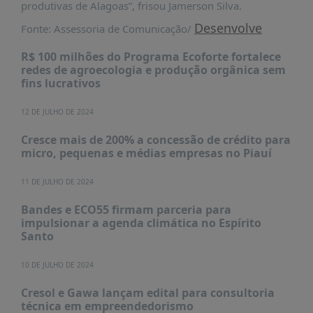
produtivas de Alagoas”, frisou Jamerson Silva.
Desenvolve
Fonte: Assessoria de Comunicação/
R$ 100 milhões do Programa Ecoforte fortalece
redes de agroecologia e produção orgânica sem
fins lucrativos
12 DE JULHO DE 2024
Cresce mais de 200% a concessão de crédito para
micro, pequenas e médias empresas no Piauí
11 DE JULHO DE 2024
Bandes e ECO55 firmam parceria para
impulsionar a agenda climática no Espírito
Santo
10 DE JULHO DE 2024
Cresol e Gawa lançam edital para consultoria
técnica em empreendedorismo