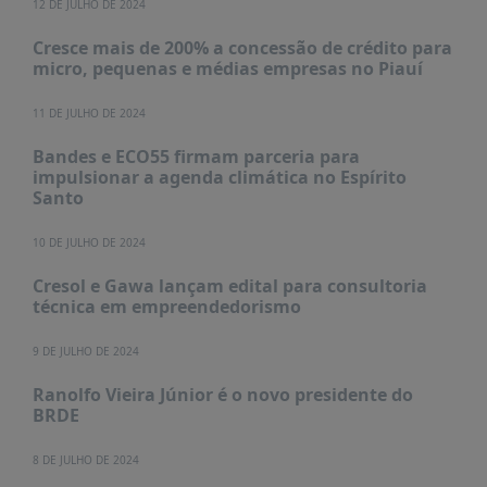
12 DE JULHO DE 2024
Cresce mais de 200% a concessão de crédito para
micro, pequenas e médias empresas no Piauí
11 DE JULHO DE 2024
Bandes e ECO55 firmam parceria para
impulsionar a agenda climática no Espírito
Santo
10 DE JULHO DE 2024
Cresol e Gawa lançam edital para consultoria
técnica em empreendedorismo
9 DE JULHO DE 2024
Ranolfo Vieira Júnior é o novo presidente do
BRDE
8 DE JULHO DE 2024