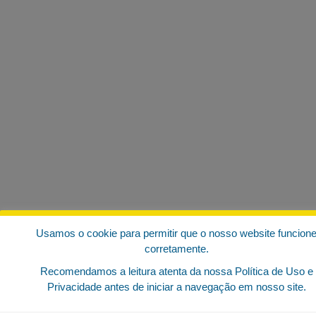
Usamos o cookie para permitir que o nosso website funcion
corretamente.
Recomendamos a leitura atenta da nossa Política de Uso e
Privacidade antes de iniciar a navegação em nosso site.