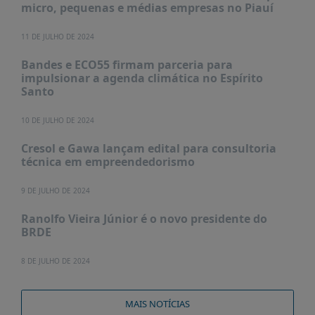
micro, pequenas e médias empresas no Piauí
11 DE JULHO DE 2024
Bandes e ECO55 firmam parceria para
impulsionar a agenda climática no Espírito
Santo
10 DE JULHO DE 2024
Cresol e Gawa lançam edital para consultoria
técnica em empreendedorismo
9 DE JULHO DE 2024
Ranolfo Vieira Júnior é o novo presidente do
BRDE
8 DE JULHO DE 2024
MAIS NOTÍCIAS