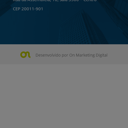
CEP 20011-901