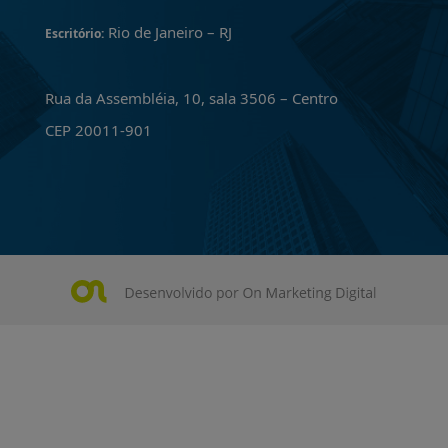
Rio de Janeiro – RJ
Escritório:
Rua da Assembléia, 10, sala 3506 – Centro
CEP 20011-901