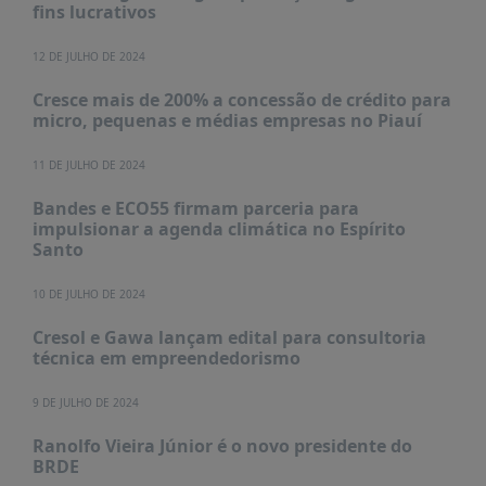
fins lucrativos
12 DE JULHO DE 2024
Cresce mais de 200% a concessão de crédito para
micro, pequenas e médias empresas no Piauí
11 DE JULHO DE 2024
Bandes e ECO55 firmam parceria para
impulsionar a agenda climática no Espírito
Santo
10 DE JULHO DE 2024
Cresol e Gawa lançam edital para consultoria
técnica em empreendedorismo
9 DE JULHO DE 2024
Ranolfo Vieira Júnior é o novo presidente do
BRDE