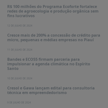
R$ 100 milhões do Programa Ecoforte fortalece
redes de agroecologia e produção orgânica sem
fins lucrativos
12 DE JULHO DE 2024
Cresce mais de 200% a concessão de crédito para
micro, pequenas e médias empresas no Piauí
11 DE JULHO DE 2024
Bandes e ECO55 firmam parceria para
impulsionar a agenda climática no Espírito
Santo
10 DE JULHO DE 2024
Cresol e Gawa lançam edital para consultoria
técnica em empreendedorismo
9 DE JULHO DE 2024