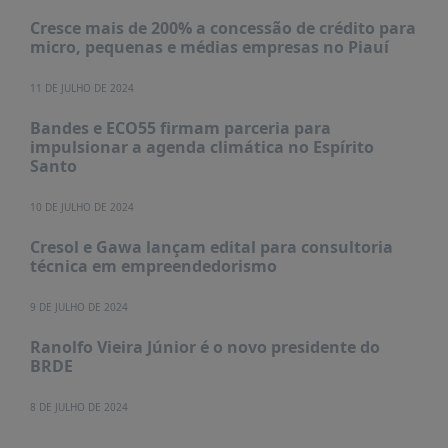
Cresce mais de 200% a concessão de crédito para
micro, pequenas e médias empresas no Piauí
11 DE JULHO DE 2024
Bandes e ECO55 firmam parceria para
impulsionar a agenda climática no Espírito
Santo
10 DE JULHO DE 2024
Cresol e Gawa lançam edital para consultoria
técnica em empreendedorismo
9 DE JULHO DE 2024
Ranolfo Vieira Júnior é o novo presidente do
BRDE
8 DE JULHO DE 2024