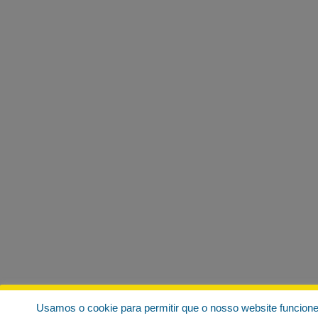
Usamos o cookie para permitir que o nosso website funcion