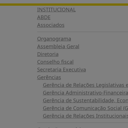
INSTITUCIONAL
ABDE
Associados
Organograma
Assembleia Geral
Diretoria
Conselho fiscal
Secretaria Executiva
Gerências
Gerência de Relações Legislativas
Gerência Administrativo-Financeir
Gerência de Sustentabilidade, Eco
Gerência de Comunicação Social 
Gerência de Relações Instituciona