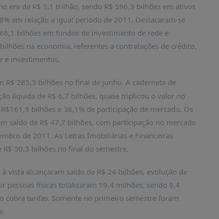
nho era de R$ 1,1 trilhão, sendo R$ 596,3 bilhões em ativos
,8% em relação a igual período de 2011. Destacaram-se
68,1 bilhões em fundos de investimento de rede e
bilhões na economia, referentes a contratações de crédito,
or e investimentos.
 R$ 285,3 bilhões no final de junho. A caderneta de
 líquida de R$ 6,7 bilhões, quase triplicou o valor no
 R$161,9 bilhões e 36,1% de participação de mercado. Os
am saldo de R$ 47,7 bilhões, com participação no mercado
embro de 2011. As Letras Imobiliárias e Financeiras
 R$ 30,3 bilhões no final do semestre.
 à vista alcançaram saldo de R$ 24 bilhões, evolução de
r pessoas físicas totalizaram 19,4 milhões, sendo 9,4
o cobra tarifas. Somente no primeiro semestre foram
e.