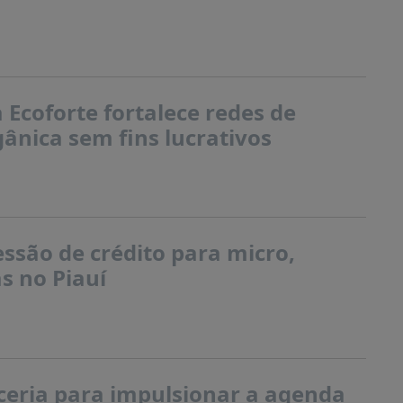
Ecoforte fortalece redes de
ânica sem fins lucrativos
ssão de crédito para micro,
s no Piauí
eria para impulsionar a agenda