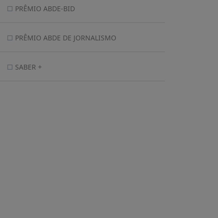
PRÊMIO ABDE-BID
PRÊMIO ABDE DE JORNALISMO
SABER +