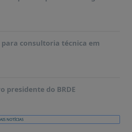
 para consultoria técnica em
ovo presidente do BRDE
AIS NOTÍCIAS