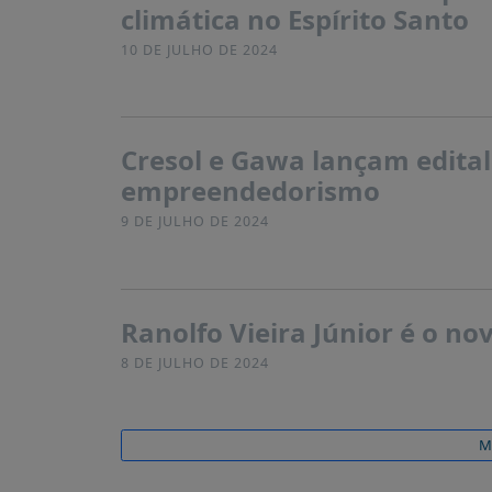
climática no Espírito Santo
10 DE JULHO DE 2024
Cresol e Gawa lançam edital
empreendedorismo
9 DE JULHO DE 2024
Ranolfo Vieira Júnior é o n
8 DE JULHO DE 2024
M