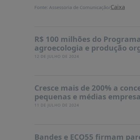
Caixa
Fonte: Assessoria de Comunicação/
R$ 100 milhões do Programa 
agroecologia e produção org
12 DE JULHO DE 2024
Cresce mais de 200% a conce
pequenas e médias empresa
11 DE JULHO DE 2024
Bandes e ECO55 firmam parc