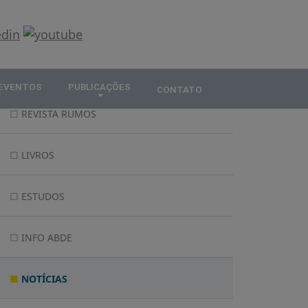
 EVENTOS
PUBLICAÇÕES
CONTATO
REVISTA RUMOS
LIVROS
ESTUDOS
INFO ABDE
NOTÍCIAS