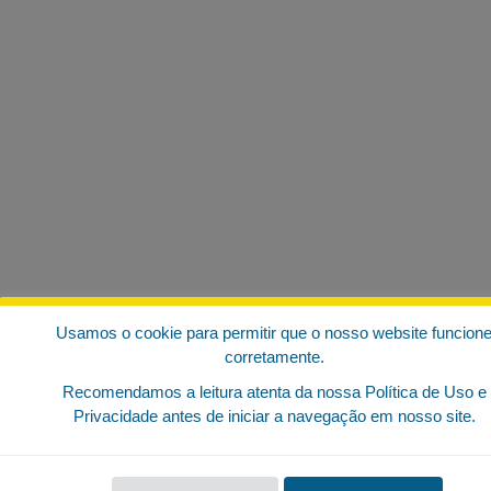
Usamos o cookie para permitir que o nosso website funcion
corretamente.
Recomendamos a leitura atenta da nossa Política de Uso e
Privacidade antes de iniciar a navegação em nosso site.