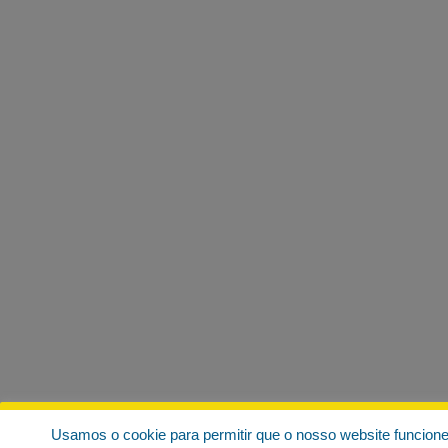
Usamos o cookie para permitir que o nosso website funcion