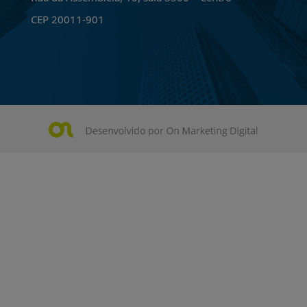
CEP 20011-901