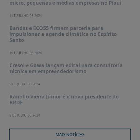
micro, pequenas e médias empresas no Piauí
11 DE JULHO DE 2024
Bandes e ECO55 firmam parceria para
impulsionar a agenda climática no Espírito
Santo
10 DE JULHO DE 2024
Cresol e Gawa lançam edital para consultoria
técnica em empreendedorismo
9 DE JULHO DE 2024
Ranolfo Vieira Júnior é o novo presidente do
BRDE
8 DE JULHO DE 2024
MAIS NOTÍCIAS