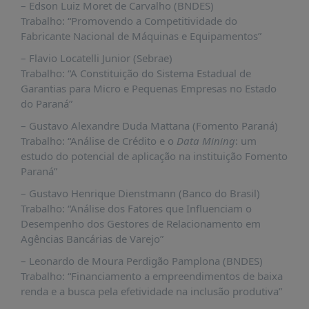
– Edson Luiz Moret de Carvalho (BNDES)
Trabalho: “Promovendo a Competitividade do
Fabricante Nacional de Máquinas e Equipamentos”
– Flavio Locatelli Junior (Sebrae)
Trabalho: “A Constituição do Sistema Estadual de
Garantias para Micro e Pequenas Empresas no Estado
do Paraná”
– Gustavo Alexandre Duda Mattana (Fomento Paraná)
Trabalho: “Análise de Crédito e o
Data Mining
: um
estudo do potencial de aplicação na instituição Fomento
Paraná”
– Gustavo Henrique Dienstmann (Banco do Brasil)
Trabalho: “Análise dos Fatores que Influenciam o
Desempenho dos Gestores de Relacionamento em
Agências Bancárias de Varejo”
– Leonardo de Moura Perdigão Pamplona (BNDES)
Trabalho: “Financiamento a empreendimentos de baixa
renda e a busca pela efetividade na inclusão produtiva”