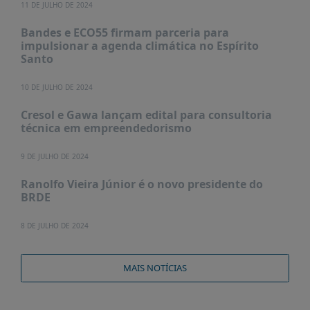
11 DE JULHO DE 2024
Bandes e ECO55 firmam parceria para
impulsionar a agenda climática no Espírito
Santo
10 DE JULHO DE 2024
Cresol e Gawa lançam edital para consultoria
técnica em empreendedorismo
9 DE JULHO DE 2024
Ranolfo Vieira Júnior é o novo presidente do
BRDE
8 DE JULHO DE 2024
MAIS NOTÍCIAS