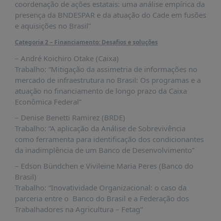
coordenação de ações estatais: uma análise empírica da
presença da BNDESPAR e da atuação do Cade em fusões
e aquisições no Brasil”
Categoria 2 – Financiamento: Desafios e soluções
– André Koichiro Otake (Caixa)
Trabalho: “Mitigação da assimetria de informações no
mercado de infraestrutura no Brasil: Os programas e a
atuação no financiamento de longo prazo da Caixa
Econômica Federal”
– Denise Benetti Ramirez (BRDE)
Trabalho: “A aplicação da Análise de Sobrevivência
como ferramenta para identificação dos condicionantes
da inadimplência de um Banco de Desenvolvimento”
– Edson Bündchen e Vivileine Maria Peres (Banco do
Brasil)
Trabalho: “Inovatividade Organizacional: o caso da
parceria entre o Banco do Brasil e a Federação dos
Trabalhadores na Agricultura – Fetag”