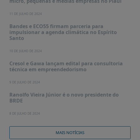
micro, pequenas e médias empresas no Piauí
11 DE JULHO DE 2024
Bandes e ECO55 firmam parceria para
impulsionar a agenda climática no Espírito
Santo
10 DE JULHO DE 2024
Cresol e Gawa lançam edital para consultoria
técnica em empreendedorismo
9 DE JULHO DE 2024
Ranolfo Vieira Júnior é o novo presidente do
BRDE
8 DE JULHO DE 2024
MAIS NOTÍCIAS