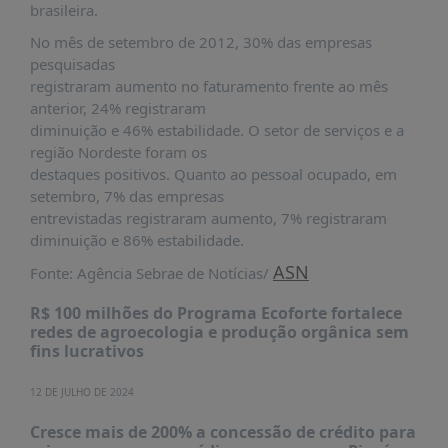
brasileira.
No mês de setembro de 2012, 30% das empresas
pesquisadas
registraram aumento no faturamento frente ao mês
anterior, 24% registraram
diminuição e 46% estabilidade. O setor de serviços e a
região Nordeste foram os
destaques positivos. Quanto ao pessoal ocupado, em
setembro, 7% das empresas
entrevistadas registraram aumento, 7% registraram
diminuição e 86% estabilidade.
ASN
Fonte: Agência Sebrae de Notícias/
R$ 100 milhões do Programa Ecoforte fortalece
redes de agroecologia e produção orgânica sem
fins lucrativos
12 DE JULHO DE 2024
Cresce mais de 200% a concessão de crédito para