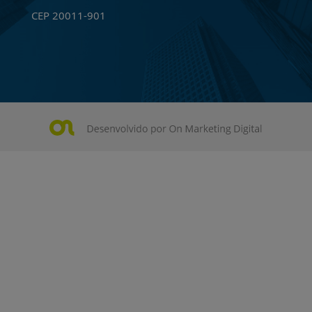
CEP 20011-901