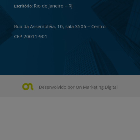
Rio de Janeiro – RJ
Escritório:
Rua da Assembléia, 10, sala 3506 – Centro
CEP 20011-901