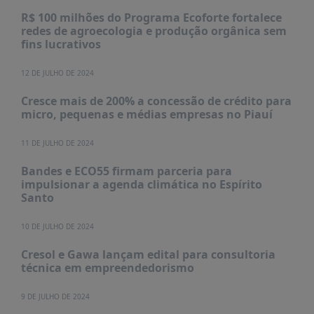
R$ 100 milhões do Programa Ecoforte fortalece
redes de agroecologia e produção orgânica sem
fins lucrativos
12 DE JULHO DE 2024
Cresce mais de 200% a concessão de crédito para
micro, pequenas e médias empresas no Piauí
11 DE JULHO DE 2024
Bandes e ECO55 firmam parceria para
impulsionar a agenda climática no Espírito
Santo
10 DE JULHO DE 2024
Cresol e Gawa lançam edital para consultoria
técnica em empreendedorismo
9 DE JULHO DE 2024