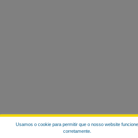
Usamos o cookie para permitir que o nosso website funcion
corretamente.