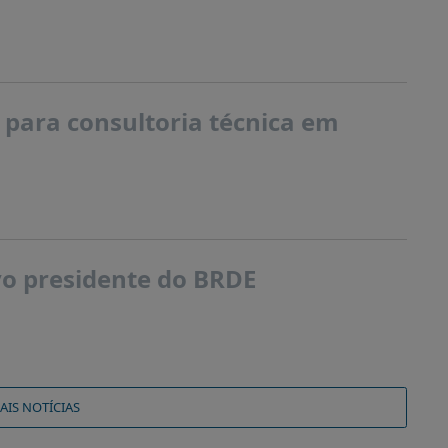
 para consultoria técnica em
ovo presidente do BRDE
AIS NOTÍCIAS