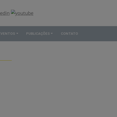
 EVENTOS
PUBLICAÇÕES
CONTATO