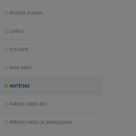
REVISTA RUMOS
LIVROS
ESTUDOS
INFO ABDE
NOTÍCIAS
PRÊMIO ABDE-BID
PRÊMIO ABDE DE JORNALISMO