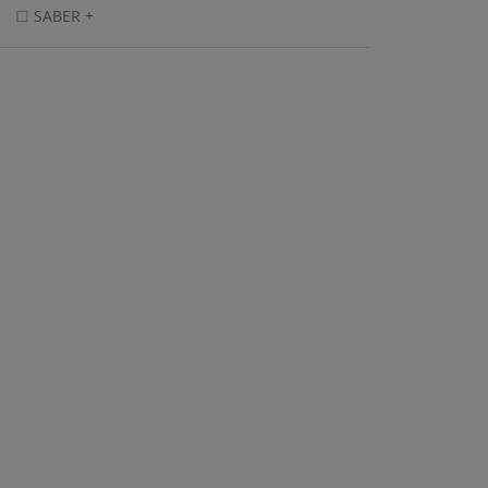
SABER +