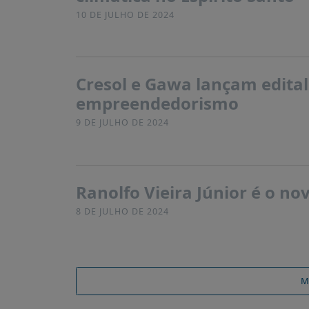
10 DE JULHO DE 2024
Cresol e Gawa lançam edital
empreendedorismo
9 DE JULHO DE 2024
Ranolfo Vieira Júnior é o n
8 DE JULHO DE 2024
M