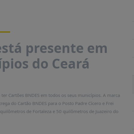
stá presente em
ípios do Ceará
a ter Cartões BNDES em todos os seus municípios. A marca
ntrega do Cartão BNDES para o Posto Padre Cícero e Frei
quilômetros de Fortaleza e 50 quilômetros de Juazeiro do