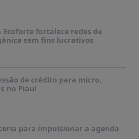
Ecoforte fortalece redes de
ânica sem fins lucrativos
ssão de crédito para micro,
s no Piauí
eria para impulsionar a agenda