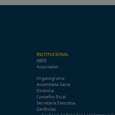
INSTITUCIONAL
ABDE
Associados
Organograma
Assembleia Geral
Diretoria
Conselho fiscal
Secretaria Executiva
Gerências