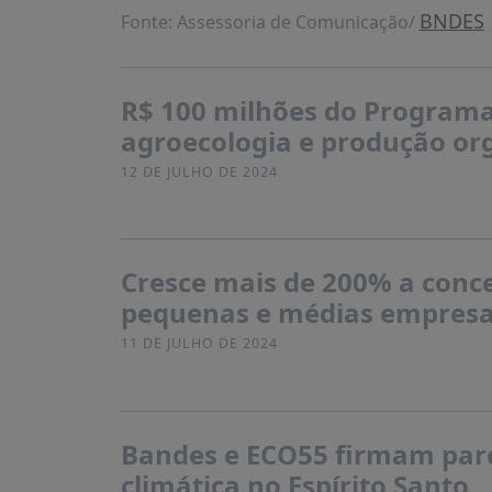
BNDES
Fonte: Assessoria de Comunicação/
R$ 100 milhões do Programa 
agroecologia e produção org
12 DE JULHO DE 2024
Cresce mais de 200% a conce
pequenas e médias empresa
11 DE JULHO DE 2024
Bandes e ECO55 firmam parc
climática no Espírito Santo