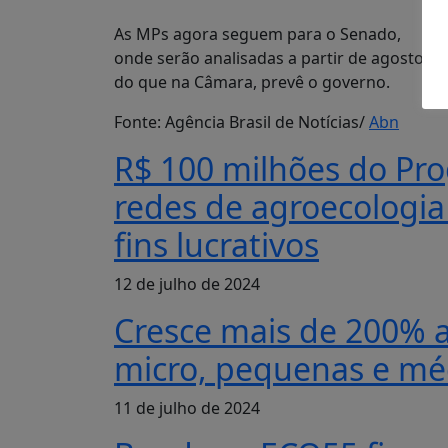
As MPs agora seguem para o Senado,
onde serão analisadas a partir de agosto, 
do que na Câmara, prevê o governo.
Fonte: Agência Brasil de Notícias/
Abn
R$ 100 milhões do Pro
redes de agroecologi
fins lucrativos
12 de julho de 2024
Cresce mais de 200% a
micro, pequenas e mé
11 de julho de 2024