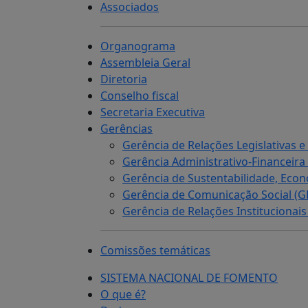
Associados
Organograma
Assembleia Geral
Diretoria
Conselho fiscal
Secretaria Executiva
Gerências
Gerência de Relações Legislativas
Gerência Administrativo-Financeira
Gerência de Sustentabilidade, Econ
Gerência de Comunicação Social (
Gerência de Relações Institucionai
Comissões temáticas
SISTEMA NACIONAL DE FOMENTO
O que é?