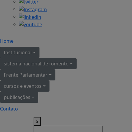
Home
Institucional
sistema nacional de fomento
Frente Parlamentar
cursos e eventos
publicações
Contato
x