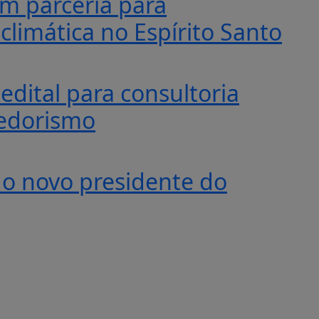
m parceria para
climática no Espírito Santo
edital para consultoria
edorismo
é o novo presidente do