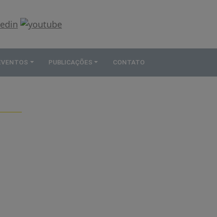
 EVENTOS
PUBLICAÇÕES
CONTATO