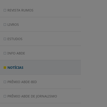
REVISTA RUMOS
LIVROS
ESTUDOS
INFO ABDE
NOTÍCIAS
PRÊMIO ABDE-BID
PRÊMIO ABDE DE JORNALISMO