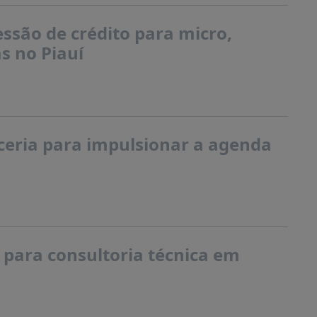
ssão de crédito para micro,
s no Piauí
eria para impulsionar a agenda
 para consultoria técnica em