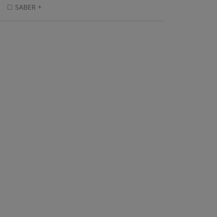
SABER +