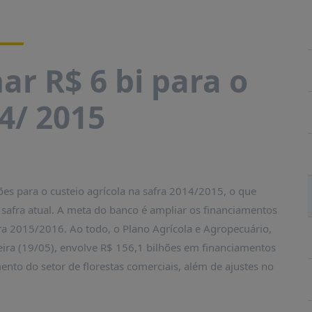
ar R$ 6 bi para o
4/ 2015
ões para o custeio agrícola na safra 2014/2015, o que
 safra atual. A meta do banco é ampliar os financiamentos
fra 2015/2016. Ao todo, o Plano Agrícola e Agropecuário,
ira (19/05), envolve R$ 156,1 bilhões em financiamentos
mento do setor de florestas comerciais, além de ajustes no