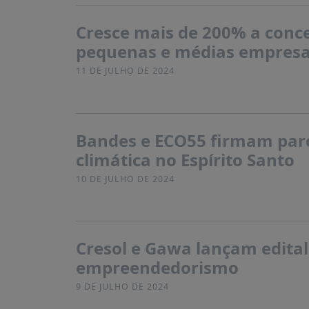
Cresce mais de 200% a conce
pequenas e médias empresa
11 DE JULHO DE 2024
Bandes e ECO55 firmam parc
climática no Espírito Santo
10 DE JULHO DE 2024
Cresol e Gawa lançam edital
empreendedorismo
9 DE JULHO DE 2024