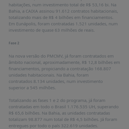
habitações, num investimento total de R$ 53,16 bi. Na
Bahia, a CAIXA assinou 91.612 contratos habitacionais,
totalizando mais de R$ 4 bilhões em financiamentos.
Em Eunápolis, foram contratadas 1.521 unidades, num
investimento de quase 63 milhões de reais.
Fase 2
Na nova versão do PMCMV, já foram contratados em
âmbito nacional, aproximadamente, R$ 12,8 bilhões em
financiamentos, propiciando a contratação 168.807
unidades habitacionais. Na Bahia, foram
contratados 8.134 unidades, num investimento
superior a 545 milhões.
Totalizando as fases 1 e 2 do programa, já foram
contratadas em todo o Brasil 1.176.535 UH, superando
R$ 65,6 bilhões. Na Bahia, as unidades contratadas
totalizam 98.877 num total de R$ 4,5 bilhões. Já foram
entregues por todo o país 322.619 unidades.