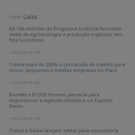
Caixa
Fonte:
R$ 100 milhões do Programa Ecoforte fortalece
redes de agroecologia e produção orgânica sem
fins lucrativos
12 DE JULHO DE 2024
Cresce mais de 200% a concessão de crédito para
micro, pequenas e médias empresas no Piauí
11 DE JULHO DE 2024
Bandes e ECO55 firmam parceria para
impulsionar a agenda climática no Espírito
Santo
10 DE JULHO DE 2024
Cresol e Gawa lançam edital para consultoria