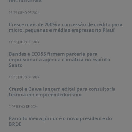
fins lucrativos
12 DE JULHO DE 2024
Cresce mais de 200% a concessão de crédito para
micro, pequenas e médias empresas no Piauí
11 DE JULHO DE 2024
Bandes e ECO55 firmam parceria para
impulsionar a agenda climática no Espírito
Santo
10 DE JULHO DE 2024
Cresol e Gawa lançam edital para consultoria
técnica em empreendedorismo
9 DE JULHO DE 2024
Ranolfo Vieira Júnior é o novo presidente do
BRDE