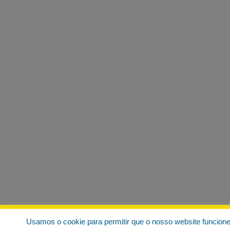
Usamos o cookie para permitir que o nosso website funcion