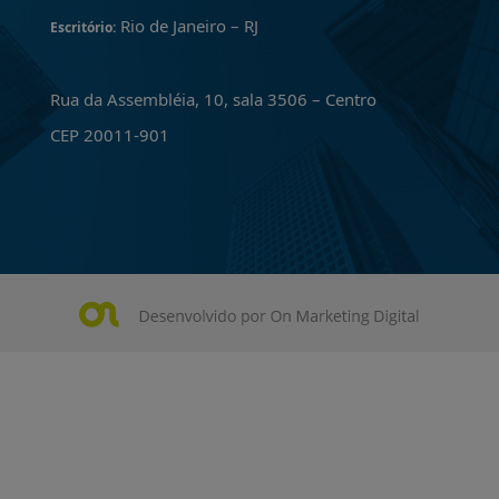
Rio de Janeiro – RJ
Escritório:
Rua da Assembléia, 10, sala 3506 – Centro
CEP 20011-901