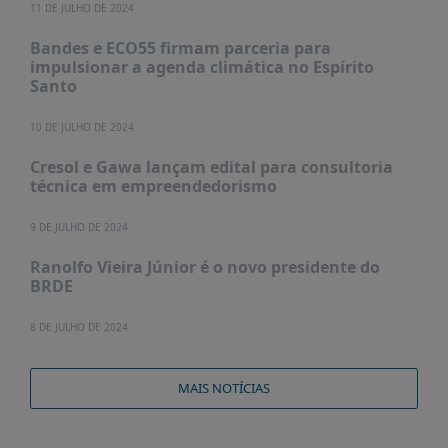
11 DE JULHO DE 2024
Bandes e ECO55 firmam parceria para
impulsionar a agenda climática no Espírito
Santo
10 DE JULHO DE 2024
Cresol e Gawa lançam edital para consultoria
técnica em empreendedorismo
9 DE JULHO DE 2024
Ranolfo Vieira Júnior é o novo presidente do
BRDE
8 DE JULHO DE 2024
MAIS NOTÍCIAS