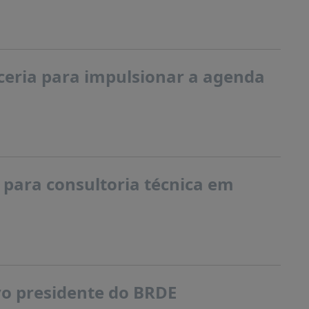
eria para impulsionar a agenda
 para consultoria técnica em
ovo presidente do BRDE