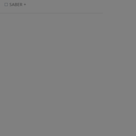
SABER +