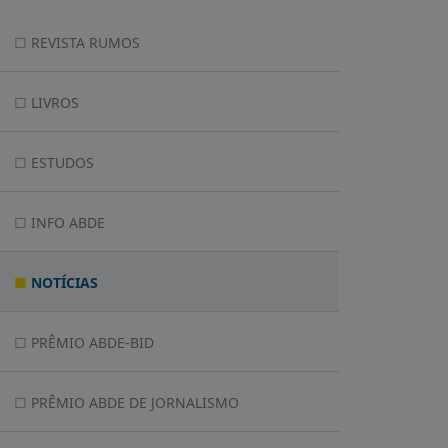
REVISTA RUMOS
LIVROS
ESTUDOS
INFO ABDE
NOTÍCIAS
PRÊMIO ABDE-BID
PRÊMIO ABDE DE JORNALISMO