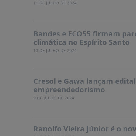
11 DE JULHO DE 2024
Bandes e ECO55 firmam parc
climática no Espírito Santo
10 DE JULHO DE 2024
Cresol e Gawa lançam edital
empreendedorismo
9 DE JULHO DE 2024
Ranolfo Vieira Júnior é o n