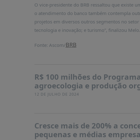
O vice-presidente do BRB ressaltou que existe 
o atendimento do banco também contempla outro
projetos em diversos outros segmentos no setor in
tecnologia e inovação; e turismo”, finalizou Melo
BRB
Fonte: Ascom/
R$ 100 milhões do Programa 
agroecologia e produção org
12 DE JULHO DE 2024
Cresce mais de 200% a conce
pequenas e médias empresa