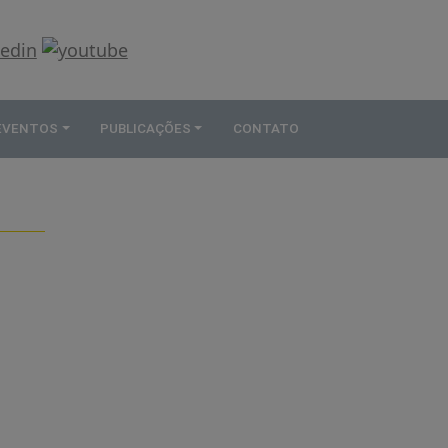
 EVENTOS
PUBLICAÇÕES
CONTATO