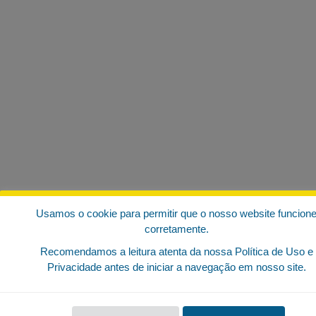
Usamos o cookie para permitir que o nosso website funcion
corretamente.
Recomendamos a leitura atenta da nossa Política de Uso e
Privacidade antes de iniciar a navegação em nosso site.