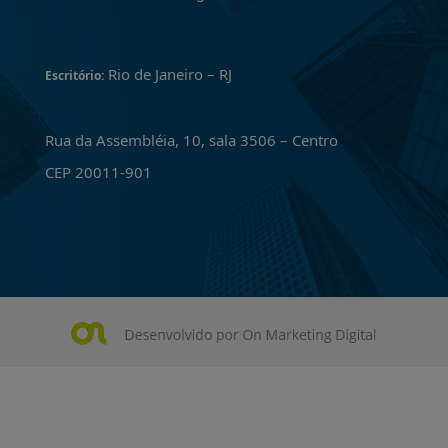
Rio de Janeiro – RJ
Escritório:
Rua da Assembléia, 10, sala 3506 – Centro
CEP 20011-901