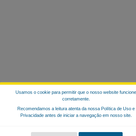
Usamos o cookie para permitir que o nosso website funcion
corretamente.
Recomendamos a leitura atenta da nossa Política de Uso e
Privacidade antes de iniciar a navegação em nosso site.