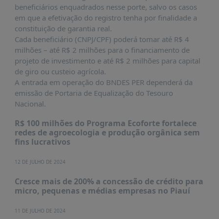
beneficiários enquadrados nesse porte, salvo os casos
em que a efetivação do registro tenha por finalidade a
constituição de garantia real.
Cada beneficiário (CNPJ/CPF) poderá tomar até R$ 4
milhões – até R$ 2 milhões para o financiamento de
projeto de investimento e até R$ 2 milhões para capital
de giro ou custeio agrícola.
A entrada em operação do BNDES PER dependerá da
emissão de Portaria de Equalização do Tesouro
Nacional.
R$ 100 milhões do Programa Ecoforte fortalece
redes de agroecologia e produção orgânica sem
fins lucrativos
12 DE JULHO DE 2024
Cresce mais de 200% a concessão de crédito para
micro, pequenas e médias empresas no Piauí
11 DE JULHO DE 2024