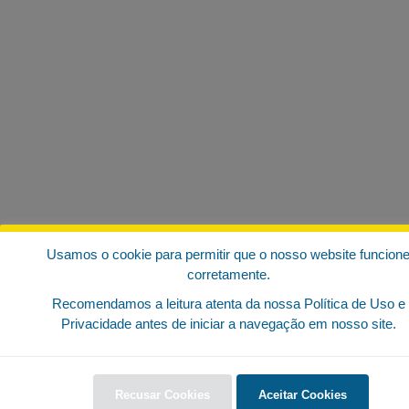
Usamos o cookie para permitir que o nosso website funcion
corretamente.
Recomendamos a leitura atenta da nossa Política de Uso e
Privacidade antes de iniciar a navegação em nosso site.
Recusar Cookies
Aceitar Cookies