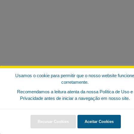
Usamos o cookie para permitir que o nosso website funcion
corretamente.
Recomendamos a leitura atenta da nossa Política de Uso e
Privacidade antes de iniciar a navegação em nosso site.
Recusar Cookies
Aceitar Cookies