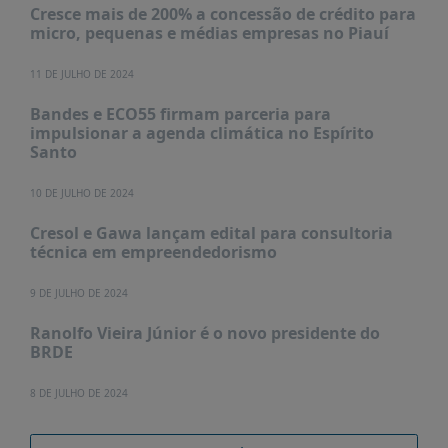
Cresce mais de 200% a concessão de crédito para
micro, pequenas e médias empresas no Piauí
11 DE JULHO DE 2024
Bandes e ECO55 firmam parceria para
impulsionar a agenda climática no Espírito
Santo
10 DE JULHO DE 2024
Cresol e Gawa lançam edital para consultoria
técnica em empreendedorismo
9 DE JULHO DE 2024
Ranolfo Vieira Júnior é o novo presidente do
BRDE
8 DE JULHO DE 2024