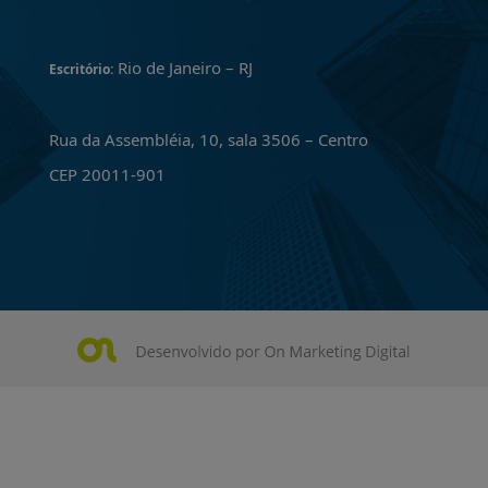
Rio de Janeiro – RJ
Escritório:
Rua da Assembléia, 10, sala 3506 – Centro
CEP 20011-901