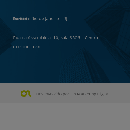
Rio de Janeiro – RJ
Escritório:
Rua da Assembléia, 10, sala 3506 – Centro
CEP 20011-901