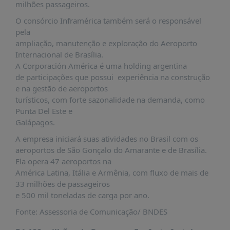
milhões passageiros.
O consórcio Inframérica também será o responsável
pela
ampliação, manutenção e exploração do Aeroporto
Internacional de Brasília.
A Corporación América é uma holding argentina
de participações que possui experiência na construção
e na gestão de aeroportos
turísticos, com forte sazonalidade na demanda, como
Punta Del Este e
Galápagos.
A empresa iniciará suas atividades no Brasil com os
aeroportos de São Gonçalo do Amarante e de Brasília.
Ela opera 47 aeroportos na
América Latina, Itália e Armênia, com fluxo de mais de
33 milhões de passageiros
e 500 mil toneladas de carga por ano.
Fonte: Assessoria de Comunicação/ BNDES