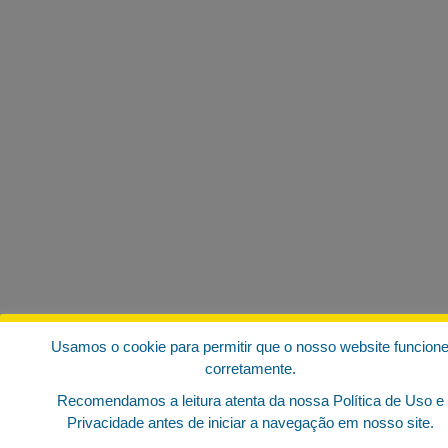
Usamos o cookie para permitir que o nosso website funcion
corretamente.
Recomendamos a leitura atenta da nossa Política de Uso e
Privacidade antes de iniciar a navegação em nosso site.