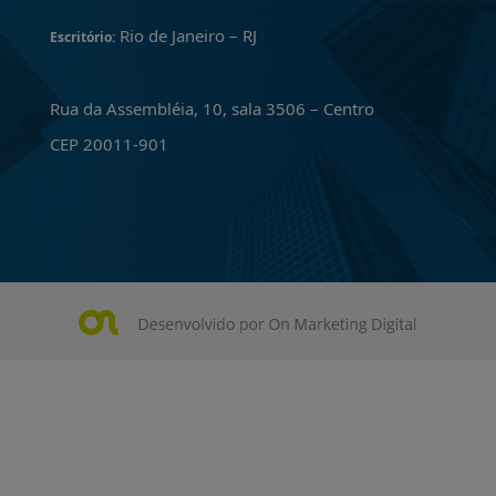
Rio de Janeiro – RJ
Escritório:
Rua da Assembléia, 10, sala 3506 – Centro
CEP 20011-901