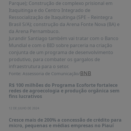
Parque); Construção de complexo prisional em
Itaquitinga e do Centro Integrado de
Ressocialização de Itaquitinga (SPE – Reintegra
Brasil S/A); construção da Arena Fonte Nova (BA) e
da Arena Pernambuco.
Jurandir Santiago também vai tratar com o Banco
Mundial e com o BID sobre parceria na criação
conjunta de um programa de desenvolvimento
produtivo, para combater os gargalos de
infraestrutura para o setor.
BNB
Fonte: Assessoria de Comunicação/
R$ 100 milhões do Programa Ecoforte fortalece
redes de agroecologia e produção orgânica sem
fins lucrativos
12 DE JULHO DE 2024
Cresce mais de 200% a concessão de crédito para
micro, pequenas e médias empresas no Piauí