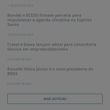
11 DE JULHO DE 2024
Bandes e ECO55 firmam parceria para
impulsionar a agenda climática no Espírito
Santo
10 DE JULHO DE 2024
Cresol e Gawa lançam edital para consultoria
técnica em empreendedorismo
9 DE JULHO DE 2024
Ranolfo Vieira Júnior é o novo presidente do
BRDE
8 DE JULHO DE 2024
MAIS NOTÍCIAS