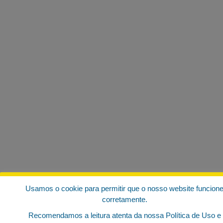
Usamos o cookie para permitir que o nosso website funcion
corretamente.
Recomendamos a leitura atenta da nossa Política de Uso e