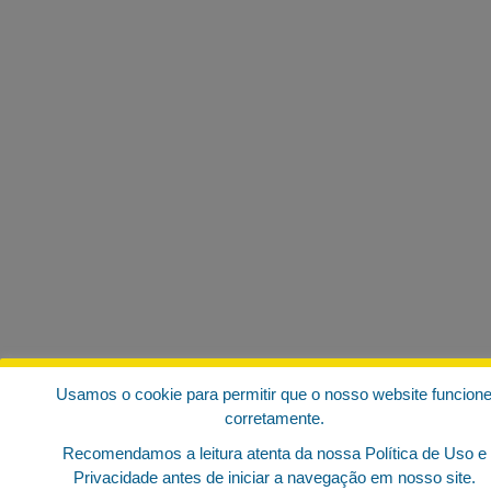
Usamos o cookie para permitir que o nosso website funcion
corretamente.
Recomendamos a leitura atenta da nossa Política de Uso e
Privacidade antes de iniciar a navegação em nosso site.