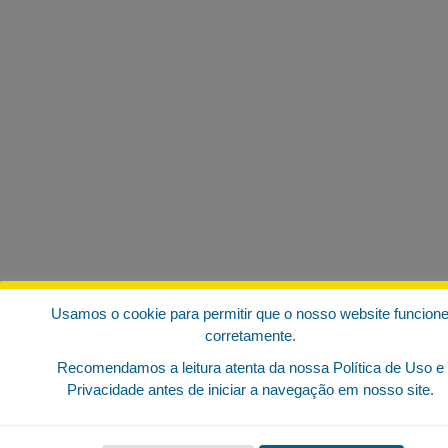
Usamos o cookie para permitir que o nosso website funcion
corretamente.
Recomendamos a leitura atenta da nossa Política de Uso e
Privacidade antes de iniciar a navegação em nosso site.