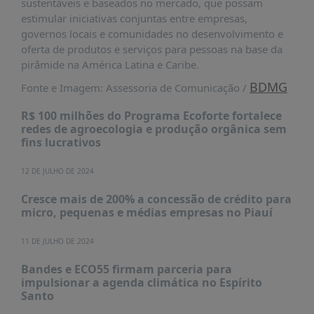
sustentáveis e baseados no mercado, que possam
estimular iniciativas conjuntas entre empresas,
governos locais e comunidades no desenvolvimento e
oferta de produtos e serviços para pessoas na base da
pirâmide na América Latina e Caribe.
BDMG
Fonte e Imagem: Assessoria de Comunicação /
R$ 100 milhões do Programa Ecoforte fortalece
redes de agroecologia e produção orgânica sem
fins lucrativos
12 DE JULHO DE 2024
Cresce mais de 200% a concessão de crédito para
micro, pequenas e médias empresas no Piauí
11 DE JULHO DE 2024
Bandes e ECO55 firmam parceria para
impulsionar a agenda climática no Espírito
Santo