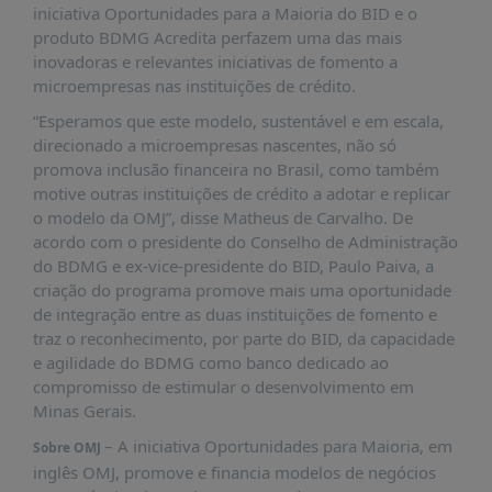
iniciativa Oportunidades para a Maioria do BID e o
produto BDMG Acredita perfazem uma das mais
inovadoras e relevantes iniciativas de fomento a
microempresas nas instituições de crédito.
“Esperamos que este modelo, sustentável e em escala,
direcionado a microempresas nascentes, não só
promova inclusão financeira no Brasil, como também
motive outras instituições de crédito a adotar e replicar
o modelo da OMJ”, disse Matheus de Carvalho. De
acordo com o presidente do Conselho de Administração
do BDMG e ex-vice-presidente do BID, Paulo Paiva, a
criação do programa promove mais uma oportunidade
de integração entre as duas instituições de fomento e
traz o reconhecimento, por parte do BID, da capacidade
e agilidade do BDMG como banco dedicado ao
compromisso de estimular o desenvolvimento em
Minas Gerais.
– A iniciativa Oportunidades para Maioria, em
Sobre OMJ
inglês OMJ, promove e financia modelos de negócios