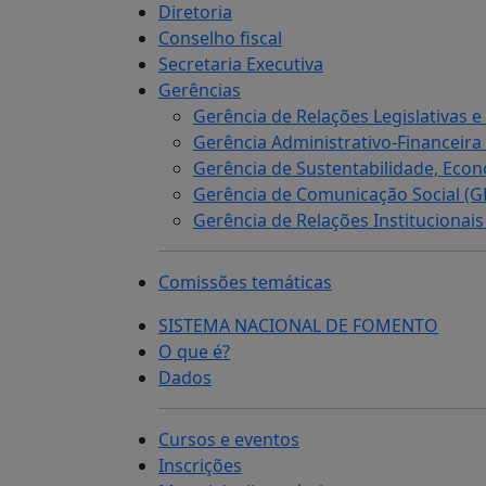
Diretoria
Conselho fiscal
Secretaria Executiva
Gerências
Gerência de Relações Legislativas
Gerência Administrativo-Financeira
Gerência de Sustentabilidade, Econ
Gerência de Comunicação Social (
Gerência de Relações Institucionai
Comissões temáticas
SISTEMA NACIONAL DE FOMENTO
O que é?
Dados
Cursos e eventos
Inscrições