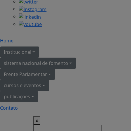
Home
Institucional
sistema nacional de fomento
Frente Parlamentar
cursos e eventos
publicações
Contato
x