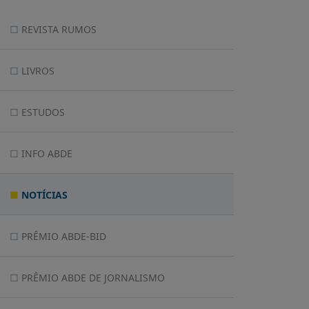
REVISTA RUMOS
LIVROS
ESTUDOS
INFO ABDE
NOTÍCIAS
PRÊMIO ABDE-BID
PRÊMIO ABDE DE JORNALISMO