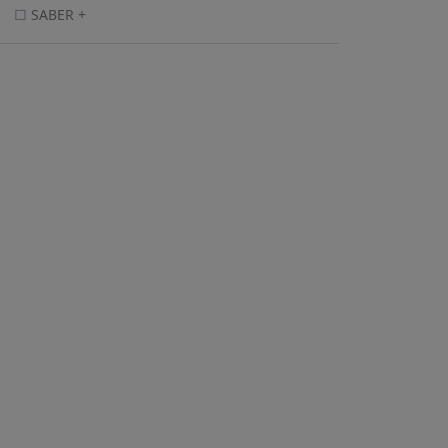
SABER +