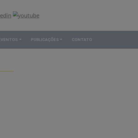
 EVENTOS
PUBLICAÇÕES
CONTATO