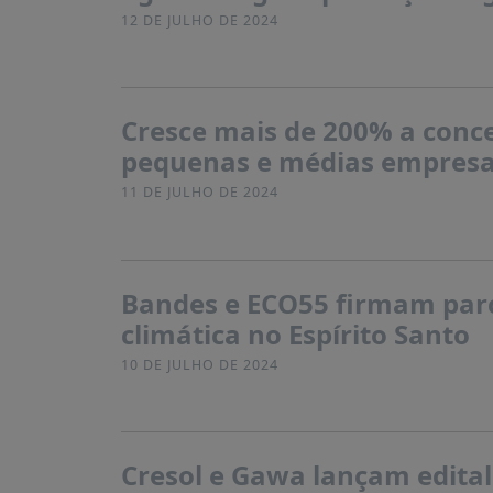
12 DE JULHO DE 2024
Cresce mais de 200% a conce
pequenas e médias empresa
11 DE JULHO DE 2024
Bandes e ECO55 firmam parc
climática no Espírito Santo
10 DE JULHO DE 2024
Cresol e Gawa lançam edital