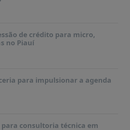
ssão de crédito para micro,
s no Piauí
eria para impulsionar a agenda
 para consultoria técnica em