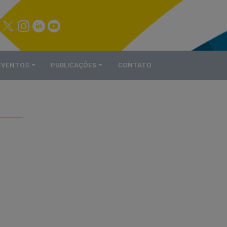
 EVENTOS
PUBLICAÇÕES
CONTATO