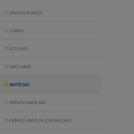
REVISTA RUMOS
LIVROS
ESTUDOS
INFO ABDE
NOTÍCIAS
PRÊMIO ABDE-BID
PRÊMIO ABDE DE JORNALISMO