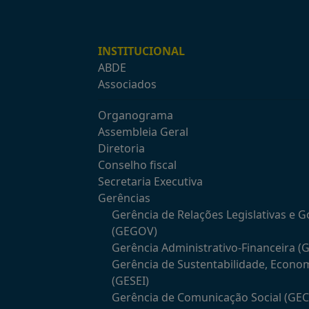
INSTITUCIONAL
ABDE
Associados
Organograma
Assembleia Geral
Diretoria
Conselho fiscal
Secretaria Executiva
Gerências
Gerência de Relações Legislativas e 
(GEGOV)
Gerência Administrativo-Financeira (
Gerência de Sustentabilidade, Econo
(GESEI)
Gerência de Comunicação Social (GE