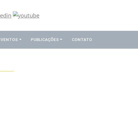
 EVENTOS
PUBLICAÇÕES
CONTATO