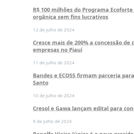
R$ 100 milhões do Programa Ecoforte 
orgânica sem fins lucrativos
12 de julho de 2024
Cresce mais de 200% a concessão de 
empresas no Piauí
11 de julho de 2024
Bandes e ECO55 firmam parceria para 
Santo
10 de julho de 2024
Cresol e Gawa lançam edital para co
9 de julho de 2024