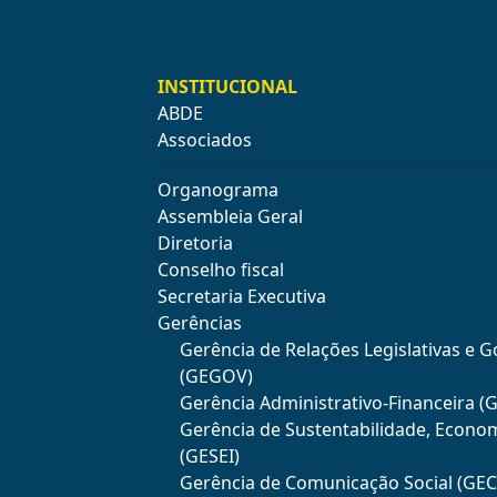
INSTITUCIONAL
ABDE
Associados
Organograma
Assembleia Geral
Diretoria
Conselho fiscal
Secretaria Executiva
Gerências
Gerência de Relações Legislativas e 
(GEGOV)
Gerência Administrativo-Financeira (
Gerência de Sustentabilidade, Econo
(GESEI)
Gerência de Comunicação Social (GE