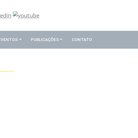
 EVENTOS
PUBLICAÇÕES
CONTATO