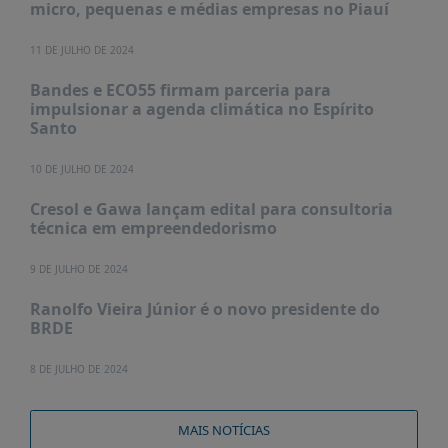
micro, pequenas e médias empresas no Piauí
11 DE JULHO DE 2024
Bandes e ECO55 firmam parceria para
impulsionar a agenda climática no Espírito
Santo
10 DE JULHO DE 2024
Cresol e Gawa lançam edital para consultoria
técnica em empreendedorismo
9 DE JULHO DE 2024
Ranolfo Vieira Júnior é o novo presidente do
BRDE
8 DE JULHO DE 2024
MAIS NOTÍCIAS