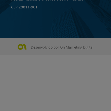
CEP 20011-901