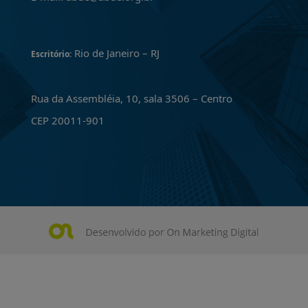
Rio de Janeiro – RJ
Escritório:
Rua da Assembléia, 10, sala 3506 – Centro
CEP 20011-901