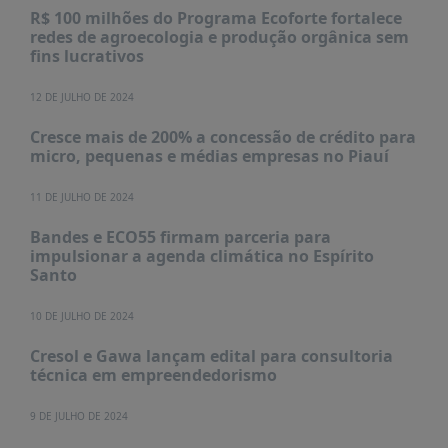
R$ 100 milhões do Programa Ecoforte fortalece
redes de agroecologia e produção orgânica sem
fins lucrativos
12 DE JULHO DE 2024
Cresce mais de 200% a concessão de crédito para
micro, pequenas e médias empresas no Piauí
11 DE JULHO DE 2024
Bandes e ECO55 firmam parceria para
impulsionar a agenda climática no Espírito
Santo
10 DE JULHO DE 2024
Cresol e Gawa lançam edital para consultoria
técnica em empreendedorismo
9 DE JULHO DE 2024