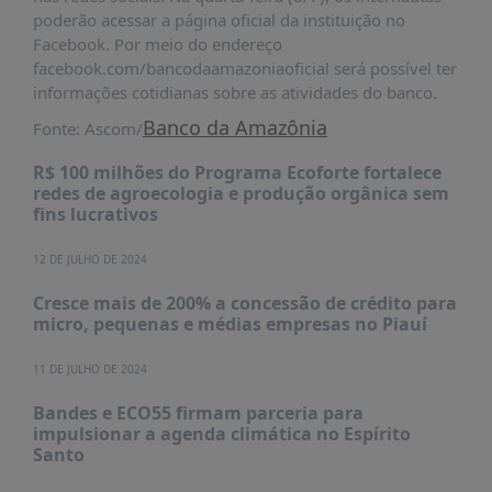
poderão acessar a página oficial da instituição no
Facebook. Por meio do endereço
facebook.com/bancodaamazoniaoficial será possível ter
informações cotidianas sobre as atividades do banco.
Banco da Amazônia
Fonte: Ascom/
R$ 100 milhões do Programa Ecoforte fortalece
redes de agroecologia e produção orgânica sem
fins lucrativos
12 DE JULHO DE 2024
Cresce mais de 200% a concessão de crédito para
micro, pequenas e médias empresas no Piauí
11 DE JULHO DE 2024
Bandes e ECO55 firmam parceria para
impulsionar a agenda climática no Espírito
Santo