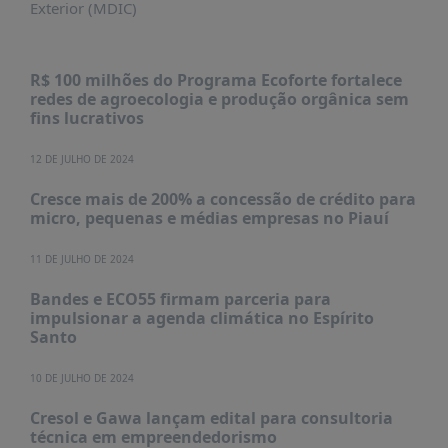
Exterior (MDIC)
R$ 100 milhões do Programa Ecoforte fortalece
redes de agroecologia e produção orgânica sem
fins lucrativos
12 DE JULHO DE 2024
Cresce mais de 200% a concessão de crédito para
micro, pequenas e médias empresas no Piauí
11 DE JULHO DE 2024
Bandes e ECO55 firmam parceria para
impulsionar a agenda climática no Espírito
Santo
10 DE JULHO DE 2024
Cresol e Gawa lançam edital para consultoria
técnica em empreendedorismo