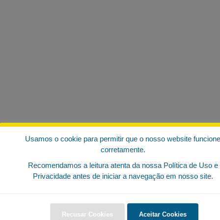
Usamos o cookie para permitir que o nosso website funcion
corretamente.
Recomendamos a leitura atenta da nossa Política de Uso e
Privacidade antes de iniciar a navegação em nosso site.
Recusar Cookies
Aceitar Cookies