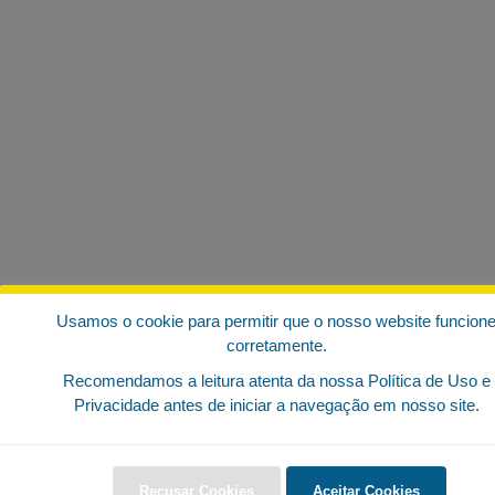
Usamos o cookie para permitir que o nosso website funcion
corretamente.
Recomendamos a leitura atenta da nossa Política de Uso e
Privacidade antes de iniciar a navegação em nosso site.
Recusar Cookies
Aceitar Cookies