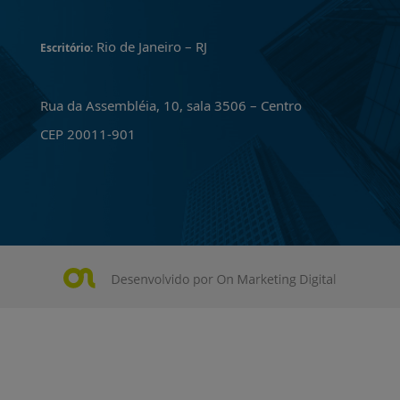
Rio de Janeiro – RJ
Escritório:
Rua da Assembléia, 10, sala 3506 – Centro
CEP 20011-901