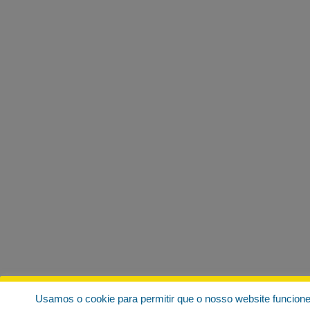
Usamos o cookie para permitir que o nosso website funcion