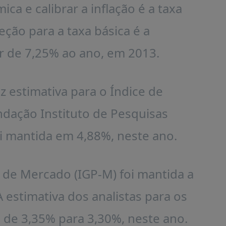
ica e calibrar a inflação é a taxa
jeção para a taxa básica é a
 de 7,25% ao ano, em 2013.
 estimativa para o Índice de
dação Instituto de Pesquisas
oi mantida em 4,88%, neste ano.
s de Mercado (IGP-M) foi mantida a
 estimativa dos analistas para os
 de 3,35% para 3,30%, neste ano.