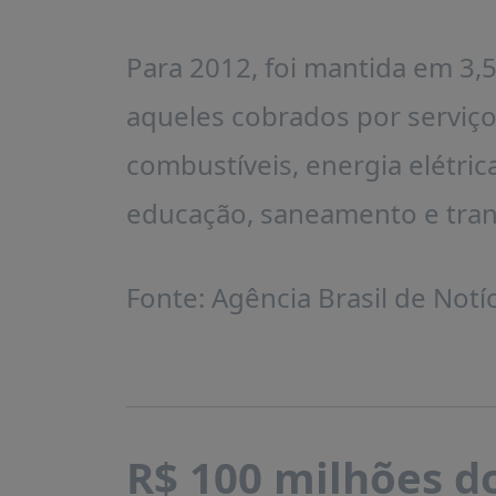
Para 2012, foi mantida em 3
aqueles cobrados por serviç
combustíveis, energia elétric
educação, saneamento e tran
Fonte: Agência Brasil de Notíc
R$ 100 milhões d