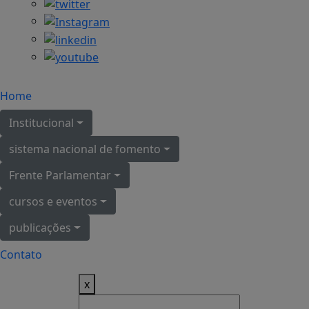
Home
Institucional
sistema nacional de fomento
Frente Parlamentar
cursos e eventos
publicações
Contato
x