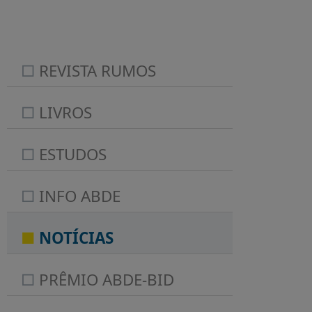
REVISTA RUMOS
LIVROS
ESTUDOS
INFO ABDE
NOTÍCIAS
PRÊMIO ABDE-BID