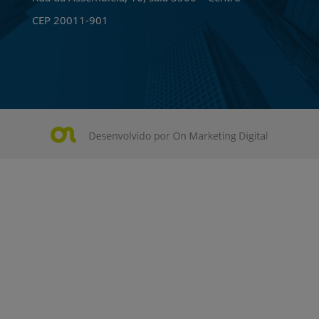
CEP 20011-901