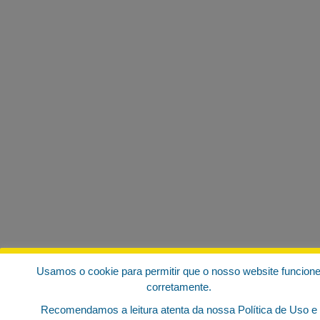
Usamos o cookie para permitir que o nosso website funcion
corretamente.
Recomendamos a leitura atenta da nossa Política de Uso e