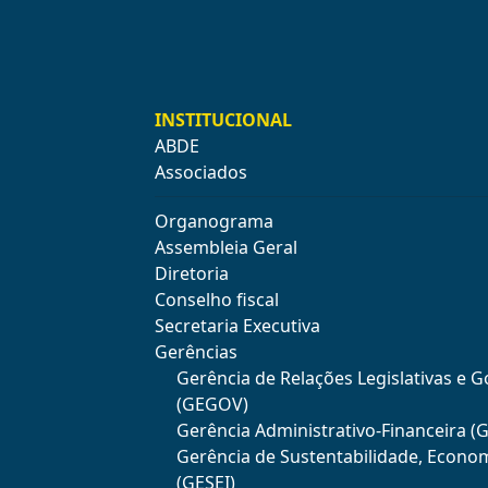
INSTITUCIONAL
ABDE
Associados
Organograma
Assembleia Geral
Diretoria
Conselho fiscal
Secretaria Executiva
Gerências
Gerência de Relações Legislativas e 
(GEGOV)
Gerência Administrativo-Financeira (
Gerência de Sustentabilidade, Econo
(GESEI)