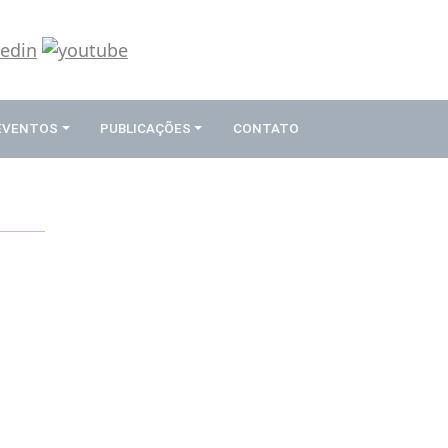
 EVENTOS
PUBLICAÇÕES
CONTATO