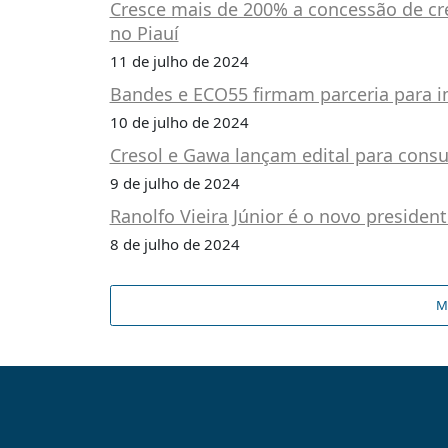
Cresce mais de 200% a concessão de cr
no Piauí
11 de julho de 2024
Bandes e ECO55 firmam parceria para im
10 de julho de 2024
Cresol e Gawa lançam edital para cons
9 de julho de 2024
Ranolfo Vieira Júnior é o novo presiden
8 de julho de 2024
M