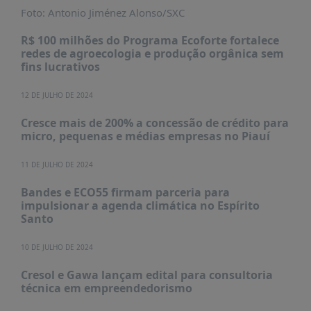
Foto: Antonio Jiménez Alonso/SXC
R$ 100 milhões do Programa Ecoforte fortalece
redes de agroecologia e produção orgânica sem
fins lucrativos
12 DE JULHO DE 2024
Cresce mais de 200% a concessão de crédito para
micro, pequenas e médias empresas no Piauí
11 DE JULHO DE 2024
Bandes e ECO55 firmam parceria para
impulsionar a agenda climática no Espírito
Santo
10 DE JULHO DE 2024
Cresol e Gawa lançam edital para consultoria
técnica em empreendedorismo