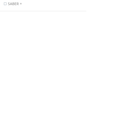
SABER +