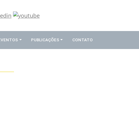
 EVENTOS
PUBLICAÇÕES
CONTATO