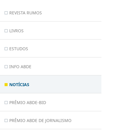
REVISTA RUMOS
LIVROS
ESTUDOS
INFO ABDE
NOTÍCIAS
PRÊMIO ABDE-BID
PRÊMIO ABDE DE JORNALISMO