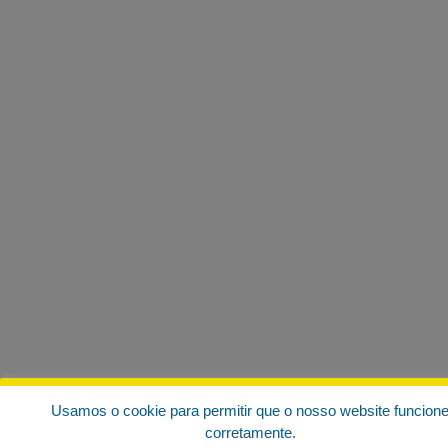
Usamos o cookie para permitir que o nosso website funcion
corretamente.